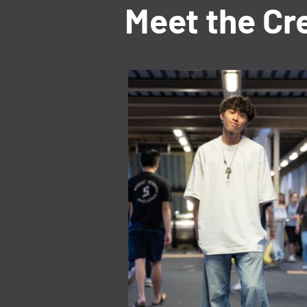
Meet the Cr