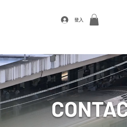
登入
CONTA