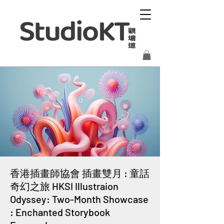
香港插畫師協會 插畫雙月 : 童話
奇幻之旅 HKSI Illustraion
Odyssey: Two-Month Showcase
: Enchanted Storybook