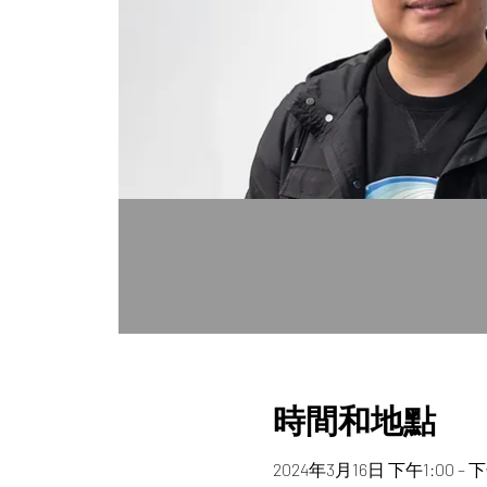
時間和地點
2024年3月16日 下午1:00 – 下