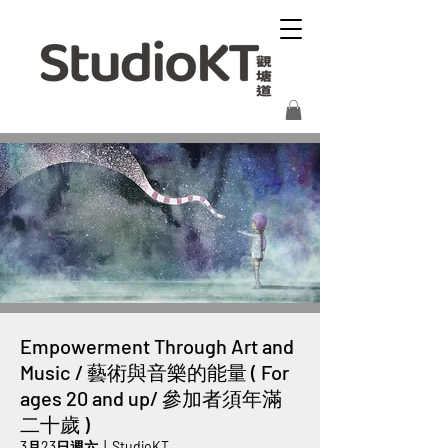
Empowerment Through Art and
Music / 藝術與音樂的能量 ( For
ages 20 and up/ 參加者須年滿
二十歲 )
3月23日週六
  |  
StudioKT